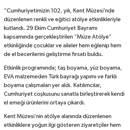
“Cumhuriyetimizin 102. yılı, Kent Müzesi’nde
düzenlenen renkli ve eğitici atölye etkinlikleriyle
kutlandı. 29 Ekim Cumhuriyet Bayramı
kapsamında gerçekleştirilen “Müze Atölye”
etkinliğinde çocuklar ve aileler hem eğlenip hem
de el becerilerini geliştirme fırsatı buldu.
Etkinlik programında; taş boyama, yüz boyama,
EVA malzemeden Türk bayrağı yapımı ve farklı
boyama çalışmaları yer aldı. Katılımcılar,
Cumhuriyet coşkusunu sanatla birleştirerek kendi
el emeği ürünlerini ortaya çıkardı.
Kent Müzesi’nin atölye alanında düzenlenen
etkinliklere yoğun ilgi gösteren ziyaretçiler hem