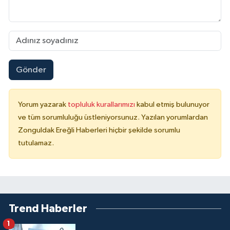
Gönder
Yorum yazarak
topluluk kurallarımızı
kabul etmiş bulunuyor
ve tüm sorumluluğu üstleniyorsunuz. Yazılan yorumlardan
Zonguldak Ereğli Haberleri hiçbir şekilde sorumlu
tutulamaz.
Trend Haberler
1