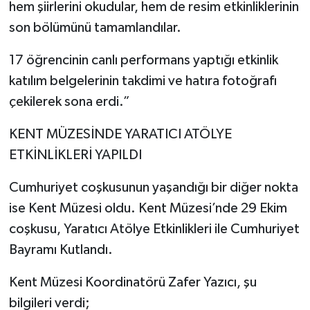
hem şiirlerini okudular, hem de resim etkinliklerinin
son bölümünü tamamlandılar.
17 öğrencinin canlı performans yaptığı etkinlik
katılım belgelerinin takdimi ve hatıra fotoğrafı
çekilerek sona erdi.”
KENT MÜZESİNDE YARATICI ATÖLYE
ETKİNLİKLERİ YAPILDI
Cumhuriyet coşkusunun yaşandığı bir diğer nokta
ise Kent Müzesi oldu. Kent Müzesi’nde 29 Ekim
coşkusu, Yaratıcı Atölye Etkinlikleri ile Cumhuriyet
Bayramı Kutlandı.
Kent Müzesi Koordinatörü Zafer Yazıcı, şu
bilgileri verdi;