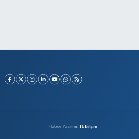
Haber Yazılımı:
TE Bilişim