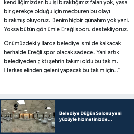
kendiliğimizden bu işi bıraktığımız falan yok, yasal
bir gerekçe olduğu için mecburen bu olayı
bırakmış oluyoruz. Benim hiçbir günahım yok yani.
Yoksa bütün gönlümle Ereğlisporu destekliyoruz.
Önümüzdeki yıllarda belediye ismi de kalkacak
herhalde Ereğli spor olacak sadece. Yani artık
belediyeden çıktı şehrin takımı oldu bu takım.
Herkes elinden geleni yapacak bu takım için..”
Belediye Düğün Salonu yeni
yüzüyle hizmetinizde...