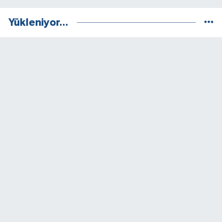
Yükleniyor...