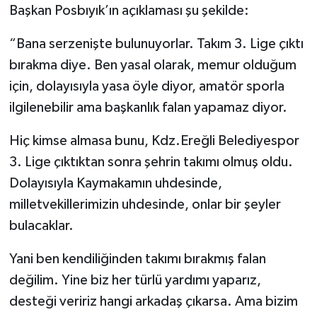
Başkan Posbıyık’ın açıklaması şu şekilde:
“Bana serzenişte bulunuyorlar. Takım 3. Lige çıktı
bırakma diye. Ben yasal olarak, memur olduğum
için, dolayısıyla yasa öyle diyor, amatör sporla
ilgilenebilir ama başkanlık falan yapamaz diyor.
Hiç kimse almasa bunu, Kdz.Ereğli Belediyespor
3. Lige çıktıktan sonra şehrin takımı olmuş oldu.
Dolayısıyla Kaymakamın uhdesinde,
milletvekillerimizin uhdesinde, onlar bir şeyler
bulacaklar.
Yani ben kendiliğinden takımı bırakmış falan
değilim. Yine biz her türlü yardımı yaparız,
desteği veririz hangi arkadaş çıkarsa. Ama bizim