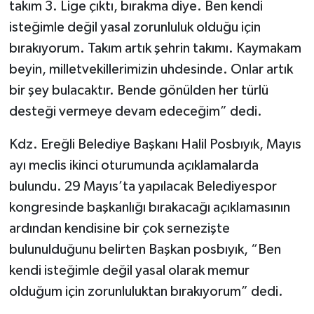
takım 3. Lige çıktı, bırakma diye. Ben kendi
isteğimle değil yasal zorunluluk olduğu için
bırakıyorum. Takım artık şehrin takımı. Kaymakam
beyin, milletvekillerimizin uhdesinde. Onlar artık
bir şey bulacaktır. Bende gönülden her türlü
desteği vermeye devam edeceğim” dedi.
Kdz. Ereğli Belediye Başkanı Halil Posbıyık, Mayıs
ayı meclis ikinci oturumunda açıklamalarda
bulundu. 29 Mayıs’ta yapılacak Belediyespor
kongresinde başkanlığı bırakacağı açıklamasının
ardından kendisine bir çok sernezişte
bulunulduğunu belirten Başkan posbıyık, “Ben
kendi isteğimle değil yasal olarak memur
olduğum için zorunluluktan bırakıyorum” dedi.