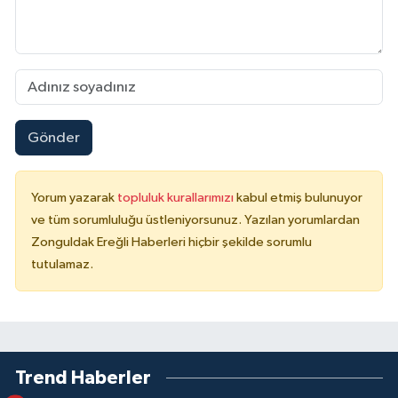
Gönder
Yorum yazarak
topluluk kurallarımızı
kabul etmiş bulunuyor
ve tüm sorumluluğu üstleniyorsunuz. Yazılan yorumlardan
Zonguldak Ereğli Haberleri hiçbir şekilde sorumlu
tutulamaz.
Trend Haberler