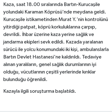
Kaza, saat 18.00 sıralarında Bartın-Kurucaşile
yolundaki Karaman Köprüsü'nde meydana geldi.
Kurucaşile istikametinden Murat Y.'nin kontrolünü
yitirdiği patpat, köprü korkuluklarına çarpıp,
devrildi. İhbar üzerine kaza yerine sağlık ve
jandarma ekipleri sevk edildi. Kazada yaralanan
sürücü ile yolcu konumundaki iki kişi, ambulanslarla
Bartın Devlet Hastanesi'ne kaldırıldı. Tedaviye
alınan yaralıların, genel sağlık durumlarının iyi
olduğu, vücutlarının çeşitli yerlerinde kırıklar
bulunduğu öğrenildi.
Kazayla ilgili soruşturma başlatıldı.