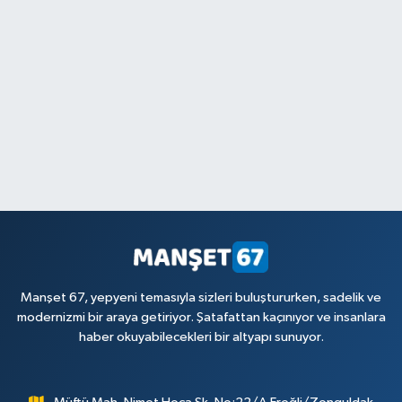
Manşet 67, yepyeni temasıyla sizleri buluştururken, sadelik ve
modernizmi bir araya getiriyor. Şatafattan kaçınıyor ve insanlara
haber okuyabilecekleri bir altyapı sunuyor.