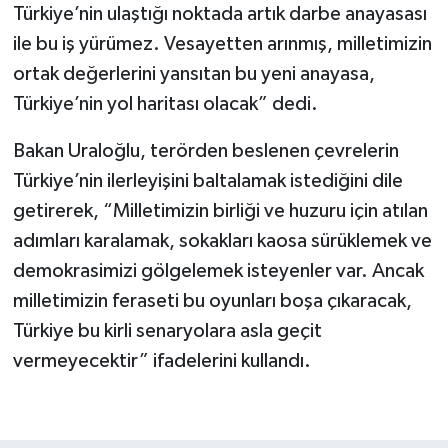
Türkiye’nin ulaştığı noktada artık darbe anayasası
ile bu iş yürümez. Vesayetten arınmış, milletimizin
ortak değerlerini yansıtan bu yeni anayasa,
Türkiye’nin yol haritası olacak” dedi.
Bakan Uraloğlu, terörden beslenen çevrelerin
Türkiye’nin ilerleyişini baltalamak istediğini dile
getirerek, “Milletimizin birliği ve huzuru için atılan
adımları karalamak, sokakları kaosa sürüklemek ve
demokrasimizi gölgelemek isteyenler var. Ancak
milletimizin feraseti bu oyunları boşa çıkaracak,
Türkiye bu kirli senaryolara asla geçit
vermeyecektir” ifadelerini kullandı.