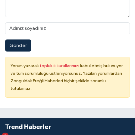
Gönder
Yorum yazarak
topluluk kurallarımızı
kabul etmiş bulunuyor
ve tüm sorumluluğu üstleniyorsunuz. Yazılan yorumlardan
Zonguldak Ereğli Haberleri hiçbir şekilde sorumlu
tutulamaz.
Trend Haberler