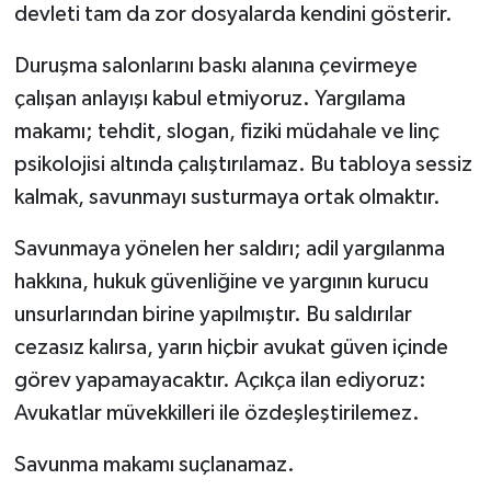
devleti tam da zor dosyalarda kendini gösterir.
Duruşma salonlarını baskı alanına çevirmeye
çalışan anlayışı kabul etmiyoruz. Yargılama
makamı; tehdit, slogan, fiziki müdahale ve linç
psikolojisi altında çalıştırılamaz. Bu tabloya sessiz
kalmak, savunmayı susturmaya ortak olmaktır.
Savunmaya yönelen her saldırı; adil yargılanma
hakkına, hukuk güvenliğine ve yargının kurucu
unsurlarından birine yapılmıştır. Bu saldırılar
cezasız kalırsa, yarın hiçbir avukat güven içinde
görev yapamayacaktır. Açıkça ilan ediyoruz:
Avukatlar müvekkilleri ile özdeşleştirilemez.
Savunma makamı suçlanamaz.