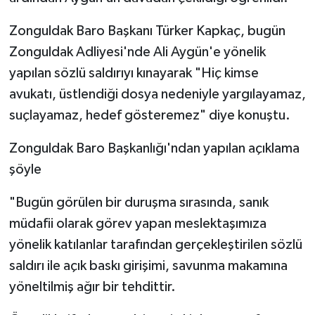
Zonguldak Baro Başkanı Türker Kapkaç, bugün
Zonguldak Adliyesi'nde Ali Aygün'e yönelik
yapılan sözlü saldırıyı kınayarak "Hiç kimse
avukatı, üstlendiği dosya nedeniyle yargılayamaz,
suçlayamaz, hedef gösteremez" diye konuştu.
Zonguldak Baro Başkanlığı'ndan yapılan açıklama
şöyle
"Bugün görülen bir duruşma sırasında, sanık
müdafii olarak görev yapan meslektaşımıza
yönelik katılanlar tarafından gerçekleştirilen sözlü
saldırı ile açık baskı girişimi, savunma makamına
yöneltilmiş ağır bir tehdittir.