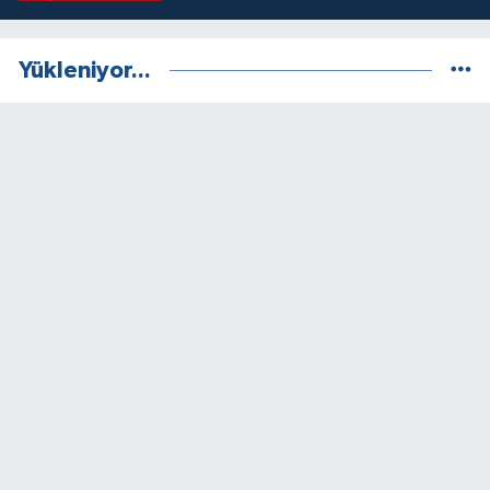
Yükleniyor...