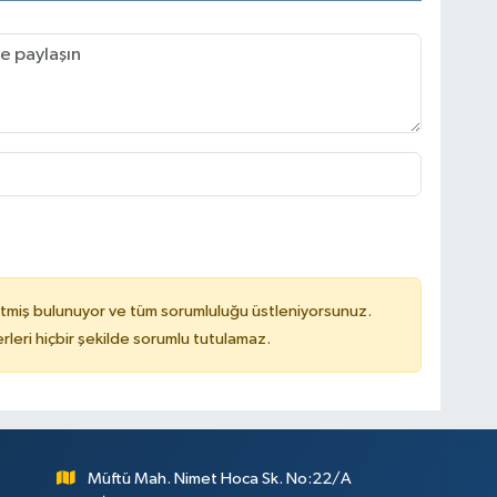
tmiş bulunuyor ve tüm sorumluluğu üstleniyorsunuz.
leri hiçbir şekilde sorumlu tutulamaz.
Müftü Mah. Nimet Hoca Sk. No:22/A