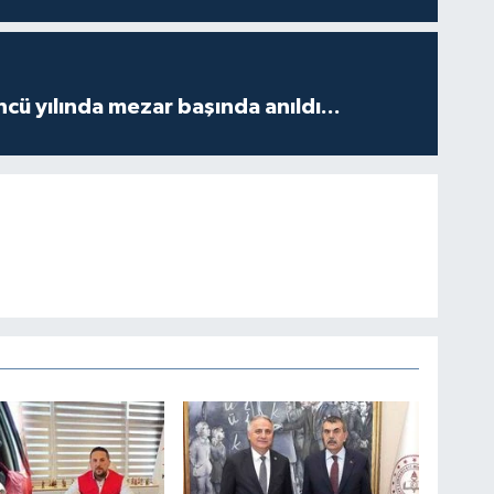
ncü yılında mezar başında anıldı...