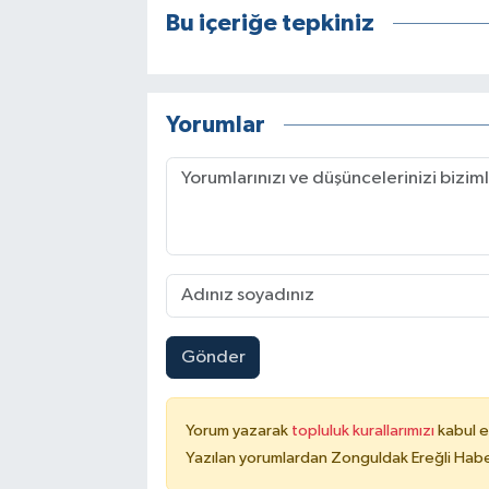
Bu içeriğe tepkiniz
Yorumlar
Gönder
Yorum yazarak
topluluk kurallarımızı
kabul e
Yazılan yorumlardan Zonguldak Ereğli Haber