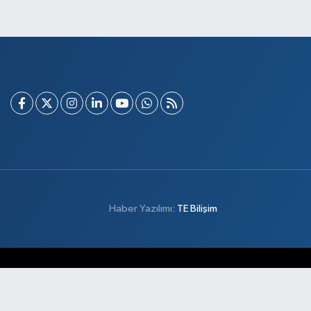
Haber Yazılımı:
TE Bilişim