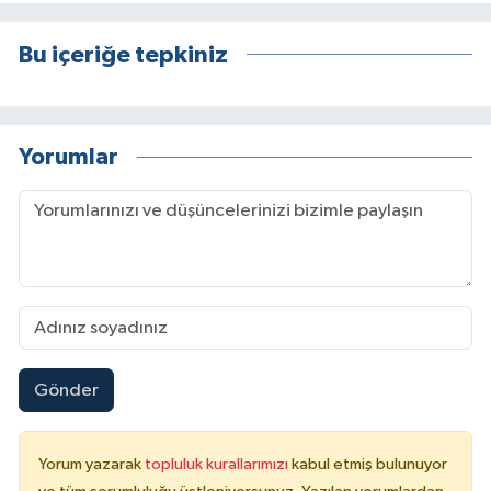
Bu içeriğe tepkiniz
Yorumlar
Gönder
Yorum yazarak
topluluk kurallarımızı
kabul etmiş bulunuyor