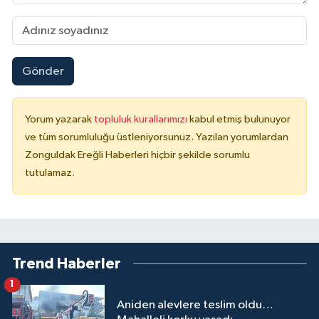
Gönder
Yorum yazarak
topluluk kurallarımızı
kabul etmiş bulunuyor
ve tüm sorumluluğu üstleniyorsunuz. Yazılan yorumlardan
Zonguldak Ereğli Haberleri hiçbir şekilde sorumlu
tutulamaz.
Trend Haberler
1
Aniden alevlere teslim oldu…