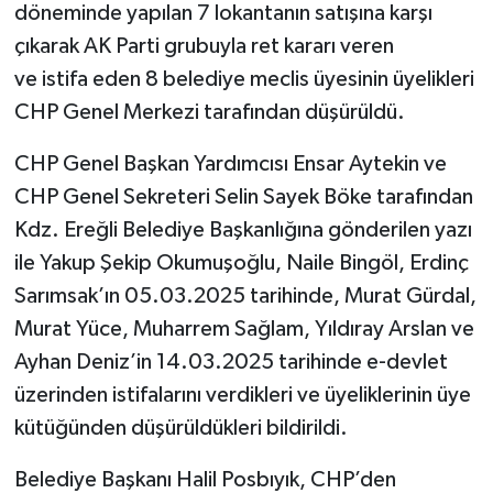
döneminde yapılan 7 lokantanın satışına karşı
çıkarak AK Parti grubuyla ret kararı veren
ve istifa eden 8 belediye meclis üyesinin üyelikleri
CHP Genel Merkezi tarafından düşürüldü.
CHP Genel Başkan Yardımcısı Ensar Aytekin ve
CHP Genel Sekreteri Selin Sayek Böke tarafından
Kdz. Ereğli Belediye Başkanlığına gönderilen yazı
ile Yakup Şekip Okumuşoğlu, Naile Bingöl, Erdinç
Sarımsak’ın 05.03.2025 tarihinde, Murat Gürdal,
Murat Yüce, Muharrem Sağlam, Yıldıray Arslan ve
Ayhan Deniz’in 14.03.2025 tarihinde e-devlet
üzerinden istifalarını verdikleri ve üyeliklerinin üye
kütüğünden düşürüldükleri bildirildi.
Belediye Başkanı Halil Posbıyık, CHP’den