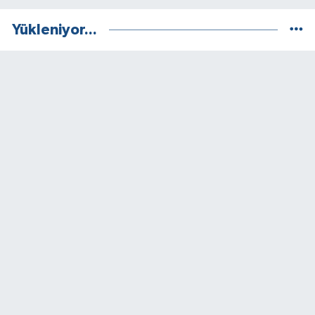
Yükleniyor...