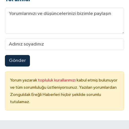
Gönder
Yorum yazarak
topluluk kurallarımızı
kabul etmiş bulunuyor
ve tüm sorumluluğu üstleniyorsunuz. Yazılan yorumlardan
Zonguldak Ereğli Haberleri hiçbir şekilde sorumlu
tutulamaz.