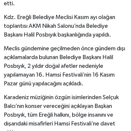
etti.
Kdz. Ereğli Belediye Meclisi Kasım ayı olağan
toplantısı AKM Nikah Salonu’nda Belediye
Başkanı Halil Posbıyık başkanlığında yapıldı.
Meclis gündemine geçilmeden önce gündem dışı
açıklamalarda bulunan Belediye Başkanı Halil
Posbıyık, 2 yıldır doğal afetler nedeniyle
yapılamayan 16. Hamsi Festivali’nin 16 Kasım
Pazar günü yapılacağını açıkladı.
Karadeniz müziğinin özgün isimlerinden Selçuk
Balcı’nın konser vereceğini açıklayan Başkan
Posbıyık, tüm Ereğli halkını, bölge insanını ve
dışarıdaki misafirleri Hamsi Festivali’ne davet