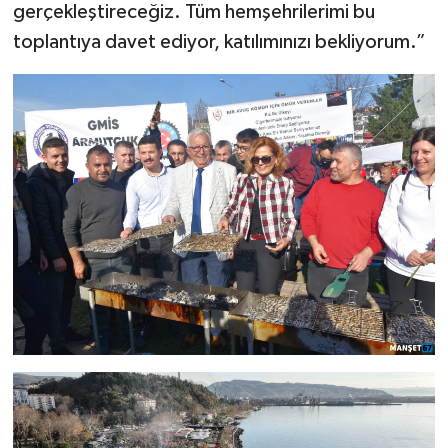
gerçekleştireceğiz. Tüm hemşehrilerimi bu
toplantıya davet ediyor, katılımınızı bekliyorum.”