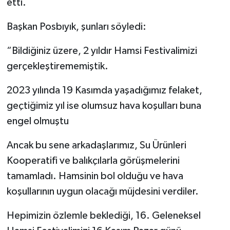
etti.
Başkan Posbıyık, şunları söyledi:
“Bildiğiniz üzere, 2 yıldır Hamsi Festivalimizi
gerçekleştirememiştik.
2023 yılında 19 Kasımda yaşadığımız felaket,
geçtiğimiz yıl ise olumsuz hava koşulları buna
engel olmuştu
Ancak bu sene arkadaşlarımız, Su Ürünleri
Kooperatifi ve balıkçılarla görüşmelerini
tamamladı. Hamsinin bol olduğu ve hava
koşullarının uygun olacağı müjdesini verdiler.
Hepimizin özlemle beklediği, 16. Geleneksel