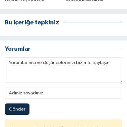
Bu içeriğe tepkiniz
Yorumlar
Gönder